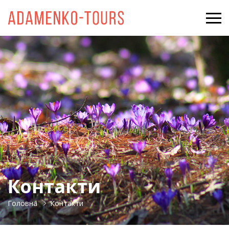
Контакти
Головна
Контакти