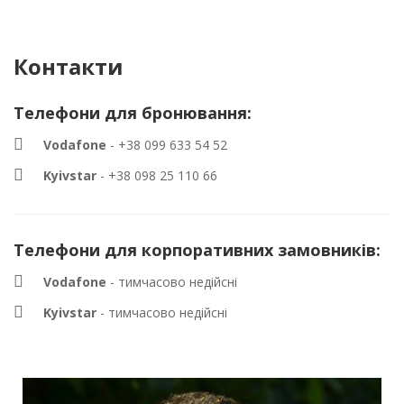
Контакти
Телефони для бронювання:
Vodafone
- +38 099 633 54 52
Kyivstar
- +38 098 25 110 66
Телефони для корпоративних замовників:
Vodafone
- тимчасово недійсні
Kyivstar
- тимчасово недійсні