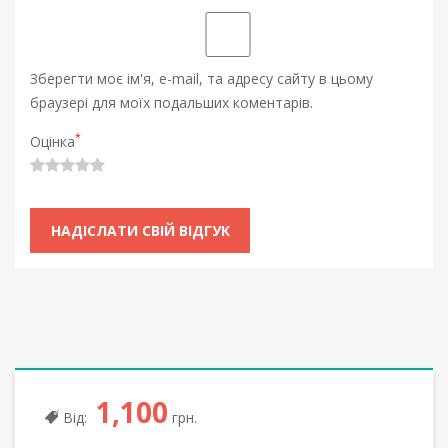
Зберегти моє ім'я, e-mail, та адресу сайту в цьому
браузері для моїх подальших коментарів.
*
Оцінка
1,100
Від:
грн.