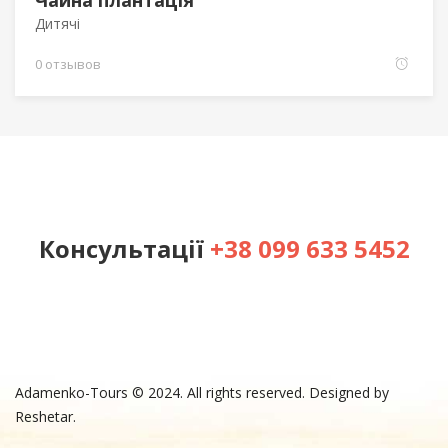
Чайна плантація
Дитячі
0 отзывов
Консультації
+38 099 633 5452
Adamenko-Tours © 2024. All rights reserved. Designed by
Reshetar.