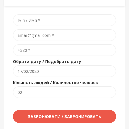
Обрати дату / Подобрать дату
Кількість людей / Количество человек