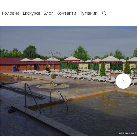
Головна
Екскурсії
Блог
Контакти
Путівник