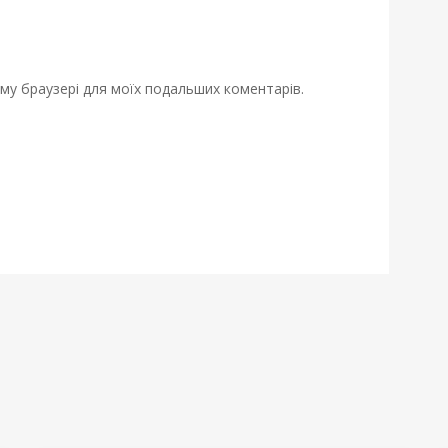
ьому браузері для моїх подальших коментарів.