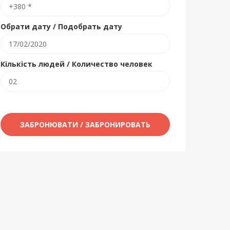
Обрати дату / Подобрать дату
Кількість людей / Количество человек